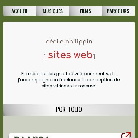
ACCUEIL
PARCOURS
MUSIQUES
FILMS
cécile philippin
sites web
[
]
Formée au design et développement web,
j'accompagne en freelance la conception de
sites vitrines sur mesure.
PORTFOLIO