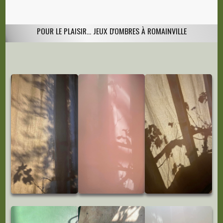
POUR LE PLAISIR... JEUX D'OMBRES À ROMAINVILLE