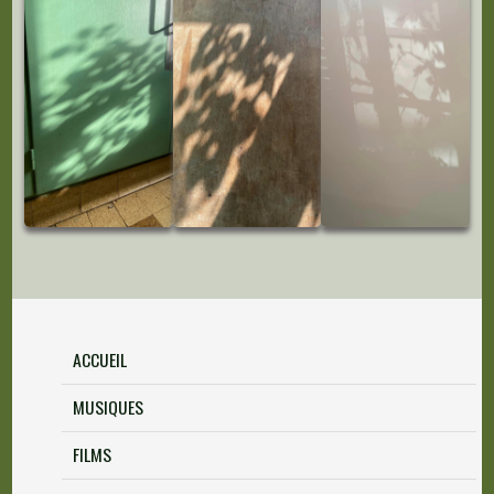
ACCUEIL
MUSIQUES
FILMS