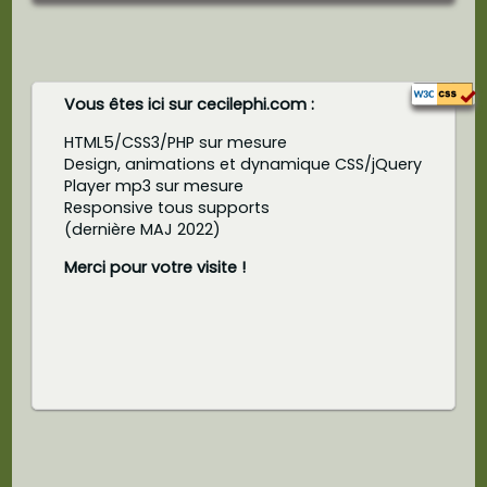
Vous êtes ici sur cecilephi.com :
HTML5/CSS3/PHP sur mesure
Design, animations et dynamique CSS/jQuery
Player mp3 sur mesure
Responsive tous supports
(dernière MAJ 2022)
Merci pour votre visite !